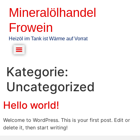
Mineralölhandel
Frowein
Heizöl im Tank ist Wärme auf Vorrat
Kategorie:
Uncategorized
Hello world!
Welcome to WordPress. This is your first post. Edit or
delete it, then start writing!