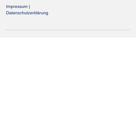
Impressum
|
Datenschutzerklärung